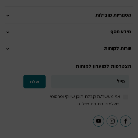
קטגוריות מובילות
מידע נוסף
שרות לקוחות
הצטרפות למועדון לקוחות
אני מאשר/ת קבלת תוכן שיווקי ופרסומי
בשליחת כתובת מייל זו