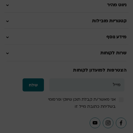
ניווט מהיר
קטגוריות מובילות
מידע נוסף
שרות לקוחות
הצטרפות למועדון לקוחות
אני מאשר/ת קבלת תוכן שיווקי ופרסומי
בשליחת כתובת מייל זו