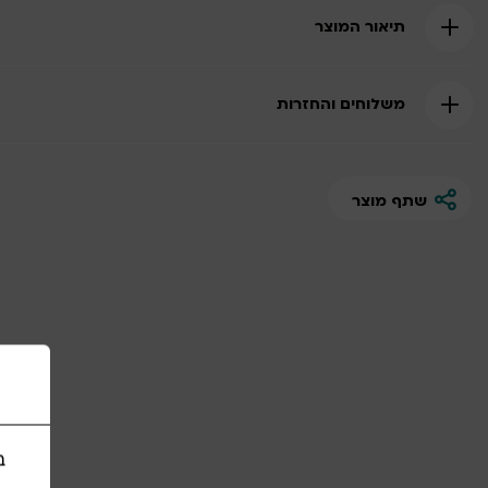
תיאור המוצר
משלוחים והחזרות
שתף מוצר
ב