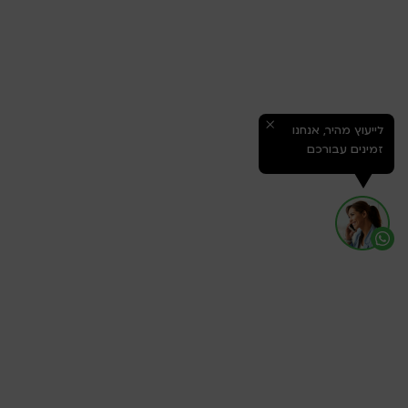
לייעוץ מהיר, אנחנו
זמינים עבורכם