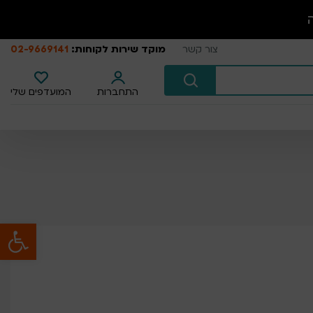
מוקד שירות לקוחות:
02-9669141
צור קשר
התחברות
המועדפים שלי
פתח סרגל נגישות