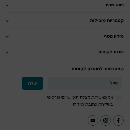
ניווט מהיר
קטגוריות מובילות
מידע נוסף
שרות לקוחות
הצטרפות למועדון לקוחות
אני מאשר/ת קבלת תוכן שיווקי ופרסומי
בשליחת כתובת מייל זו