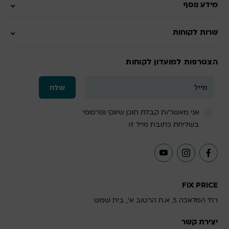
מידע נוסף
שרות לקוחות
הצטרפות למועדון לקוחות
אני מאשר/ת קבלת תוכן שיווקי ופרסומי
בשליחת כתובת מייל זו
FIX PRICE
רח' המלאכה 5, א.ת הרטוב א', בית שמש
יצירת קשר