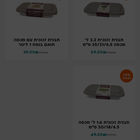
תבנית זכוכית 2.2 ל'
תבנית זכוכית עם מכסה
מכסה 35/21/6.5 ס"מ
תואם בנפח 1 ליטר
39.00
₪
69.00
₪
79.00
₪
99.00
₪
29%
הנחה
תבנית זכוכית 1.6 ל' מכסה
30/18/6.5 ס"מ
49.00
₪
69.00
₪