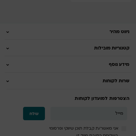
ניווט מהיר
קטגוריות מובילות
מידע נוסף
שרות לקוחות
הצטרפות למועדון לקוחות
אני מאשר/ת קבלת תוכן שיווקי ופרסומי
בשליחת כתובת מייל זו