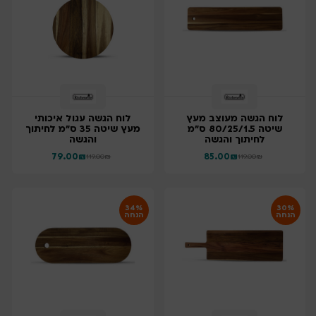
לוח הגשה מעוצב מעץ
לוח הגשה עגול איכותי
שיטה 80/25/1.5 ס"מ
מעץ שיטה 35 ס"מ לחיתוך
לחיתוך והגשה
והגשה
79.00
₪
85.00
₪
119.00
₪
119.00
₪
34%
30%
הנחה
הנחה