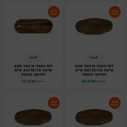
37%
31%
הנחה
הנחה
לוח הגשה איכותי מעץ
לוח הגשה איכותי מעץ
שיטה 80/22/1.5 ס"מ
שיטה 40/15/1.5 ס"מ
לחיתוך והגשה
לחיתוך והגשה
37.00
₪
89.00
₪
59.00
₪
129.00
₪
43%
40%
הנחה
הנחה