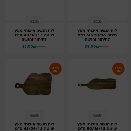
לוח הגשה איכותי מעץ
לוח הגשה איכותי מעץ
שיטה 60/20/1.5 ס"מ
שיטה 40/18/1.5 ס"מ
לחיתוך והגשה
לחיתוך והגשה
45.00
₪
59.00
₪
79.00
₪
99.00
₪
27%
34%
הנחה
הנחה
לוח הגשה איכותי מעץ
לוח הגשה איכותי מעץ
שיטה 50/16/1.5 ס"מ
שיטה 45/29/1.5 ס"מ