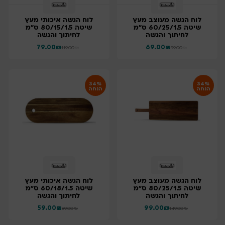
לוח הגשה מעוצב מעץ
לוח הגשה איכותי מעץ
שיטה 60/25/1.5 ס"מ
שיטה 80/15/1.5 ס"מ
לחיתוך והגשה
לחיתוך והגשה
79.00
₪
69.00
₪
119.00
₪
99.00
₪
34%
34%
הנחה
הנחה
לוח הגשה מעוצב מעץ
לוח הגשה איכותי מעץ
שיטה 80/25/1.5 ס"מ
שיטה 60/18/1.5 ס"מ
לחיתוך והגשה
לחיתוך והגשה
59.00
₪
99.00
₪
89.00
₪
149.00
₪