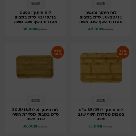
לוח חיתוך והגשה
לוח חיתוך והגשה
50/20/1.5 ס"מ במבוק
43/18/1.5 ס"מ במבוק
מסדרת השף שגב משה
מסדרת השף שגב משה
38.00
₪
42.00
₪
59.00
₪
69.00
₪
29%
29%
הנחה
הנחה
לוח חיתוך 35/25/1 ס"מ
לוח חיתוך 30.5/18.5/1.6
במבוק מסדרת השף שגב
ס"מ במבוק מסדרת השף
משה
שגב משה
35.00
₪
35.00
₪
49.00
₪
49.00
₪