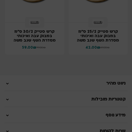
קרש סטייק 25/2 ס"מ
קרש סטייק 30/2 ס"מ
במבוק עבה ואיכותי
במבוק עבה ואיכותי
מסדרת השף שגב משה
מסדרת השף שגב משה
59.00
₪
42.00
₪
99.00
₪
69.00
₪
ניווט מהיר
קטגוריות מובילות
מידע נוסף
שרות לקוחות