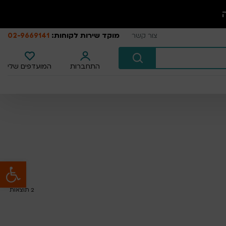
מוקד שירות לקוחות:
02-9669141
צור קשר
התחברות
המועדפים שלי
פתח סרגל נגישות
2
תוצאות