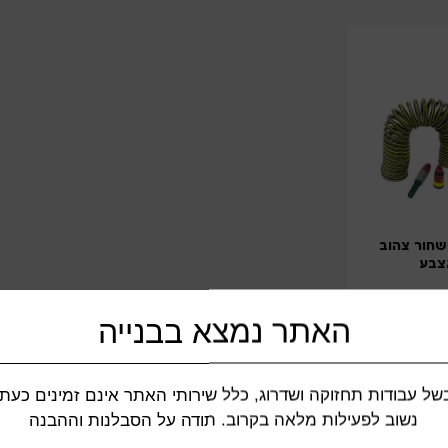
 קפיץ 15מ' שחור צהוב
צבע
129.0
האתר נמצא בבנייה
של עבודות תחזוקה ושדרוג, כלל שירותי האתר אינם זמינים כעת.
נשוב לפעילות מלאה בקרוב. תודה על הסבלנות וההבנה