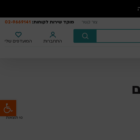
מוקד שירות לקוחות:
02-9669141
צור קשר
התחברות
המועדפים שלי
ם
פתח סרגל נגישות
10
תוצאות