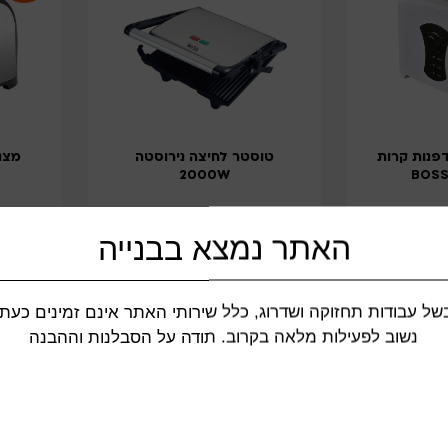
ות דפנות קרות
טוסטר לחיצה נירוסטה
2000W
האתר נמצא בבנייה
229.00
₪
119.00
₪
של עבודות תחזוקה ושדרוג, כלל שירותי האתר אינם זמינים כעת.
נשוב לפעילות מלאה בקרוב. תודה על הסבלנות וההבנה