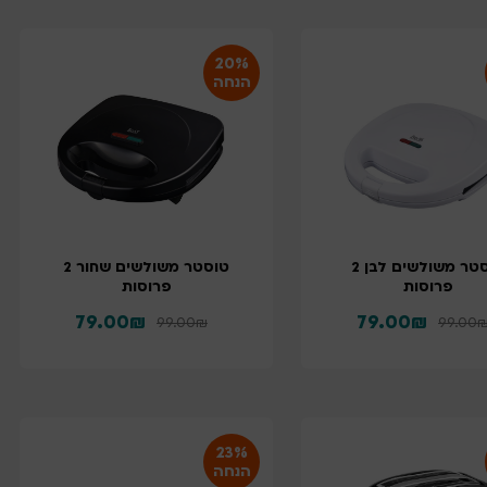
20%
הנחה
טוסטר משולשים לבן 2
טוסטר משולשים שחור 2
פרוסות
פרוסות
79.00
₪
79.00
₪
99.00
₪
99.00
23%
הנחה