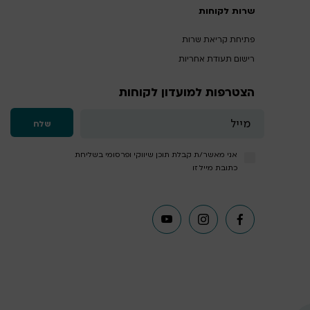
שרות לקוחות
פתיחת קריאת שרות
רישום תעודת אחריות
הצטרפות למועדון לקוחות
אני מאשר/ת קבלת תוכן שיווקי ופרסומי בשליחת
כתובת מייל זו