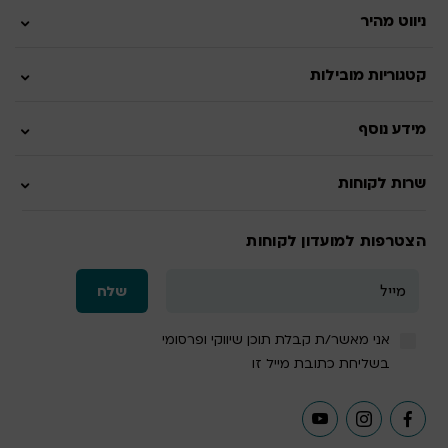
ניווט מהיר
קטגוריות מובילות
מידע נוסף
שרות לקוחות
הצטרפות למועדון לקוחות
אני מאשר/ת קבלת תוכן שיווקי ופרסומי
בשליחת כתובת מייל זו